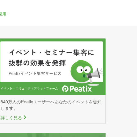
採用
840万人のPeatixユーザーへあなたのイベントを告知
します。
詳しく見る
>