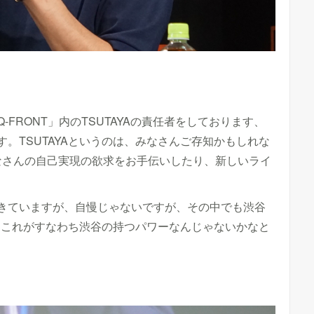
FRONT」内のTSUTAYAの責任者をしております、
。TSUTAYAというのは、みなさんご存知かもしれな
なさんの自己実現の欲求をお手伝いしたり、新しいライ
きていますが、自慢じゃないですが、その中でも渋谷
） これがすなわち渋谷の持つパワーなんじゃないかなと