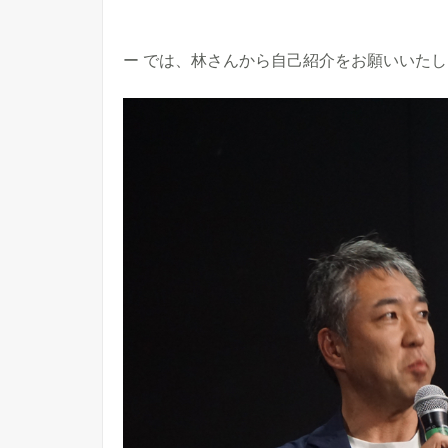
ー では、林さんから自己紹介をお願いいた