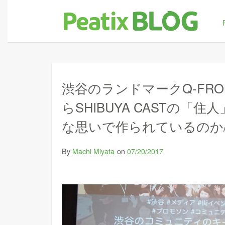
渋谷のランドマークQ-FRO
らSHIBUYA CASTの「
な思いで作られているのか/コミ
By
on
Machi Miyata
07/20/2017