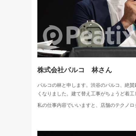
株式会社パルコ 林さん
パルコの林と申します。渋谷のパルコ、絶賛建て
くなりました。建て替え工事がちょうど着工し
私の仕事内容でいいますと、店舗のテクノロ