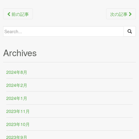
Post
前の記事
次の記事
navigation
Search
for:
Archives
2024年8月
2024年2月
2024年1月
2023年11月
2023年10月
2023年9月