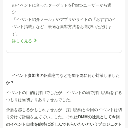
のイベントに合ったターゲットをPeatixユーザーから選
定！
「イベント紹介メール」やアプリやサイトの「おすすめイ
ベント掲載」など、最適な集客方法をお選びいただけま
す。
詳しく見る
>
−− イベント参加者の転職意向などを知る為に何か対策しました
か？
イベントの目的は採用でしたが、イベントの場で採用活動をする
つもりは当初よりありませんでした。
矛盾を感じるかもしれませんが、採用活動と今回のイベントは切
り分けて計画を立てていました。それは
DMMの社員として今回
のイベント自体を純粋に楽しんでもらいたいというプロジェクト