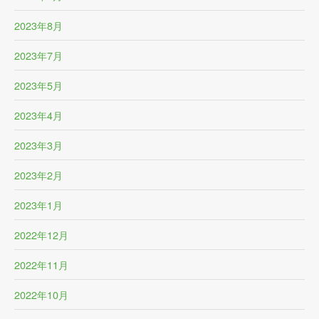
2023年8月
2023年7月
2023年5月
2023年4月
2023年3月
2023年2月
2023年1月
2022年12月
2022年11月
2022年10月