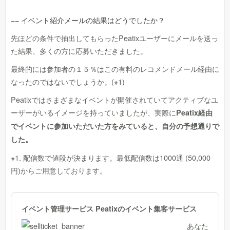
−− イベント紹介メールの結果はどうでしたか？
先ほどの条件で抽出してもらったPeatixユーザーにメールを送っ
た結果、多くの方に応募いただきました。
最終的には参加者の１５％はこの有料のレコメンドメール経由に
なったのではないでしょうか。(※1)
Peatixではさまざまなイベントが開催されていてアクティブなユ
ーザーがいるイメージを持っていましたが、実際に
Peatix経由
でイベントに参加いただいた方をみていると、自分の予想通りで
した。
※1. 配信数で値段が決まります。最低配信数は1000通 (50,000
円)からご用意しております。
イベント管理サービス Peatixのイベント集客サービス
あなた