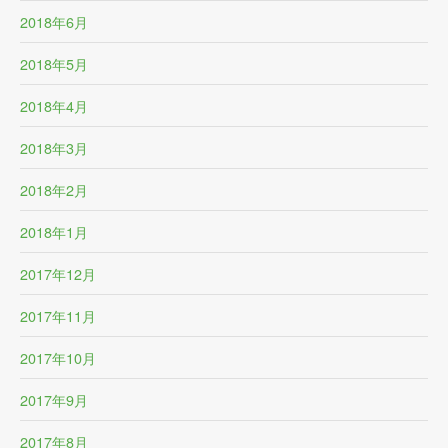
2018年6月
2018年5月
2018年4月
2018年3月
2018年2月
2018年1月
2017年12月
2017年11月
2017年10月
2017年9月
2017年8月