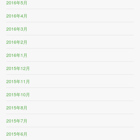
2016年5月
2016年4月
2016年3月
2016年2月
2016年1月
2015年12月
2015年11月
2015年10月
2015年8月
2015年7月
2015年6月