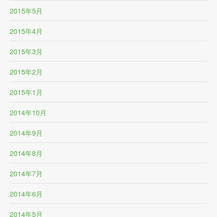
2015年5月
2015年4月
2015年3月
2015年2月
2015年1月
2014年10月
2014年9月
2014年8月
2014年7月
2014年6月
2014年5月