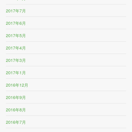
2017年7月
2017年6月
2017年5月
2017年4月
2017年3月
2017年1月
2016年12月
2016年9月
2016年8月
2016年7月