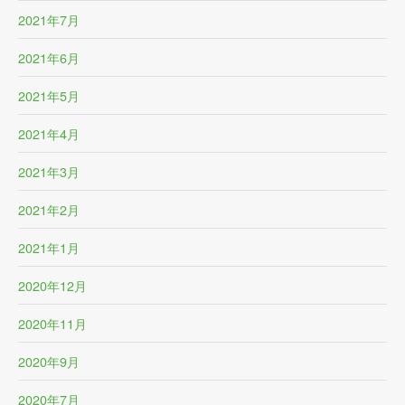
2021年7月
2021年6月
2021年5月
2021年4月
2021年3月
2021年2月
2021年1月
2020年12月
2020年11月
2020年9月
2020年7月