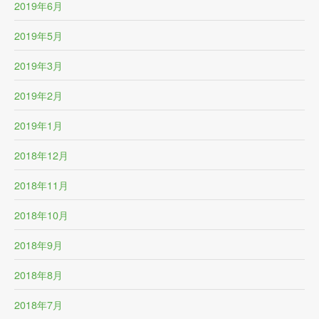
2019年6月
2019年5月
2019年3月
2019年2月
2019年1月
2018年12月
2018年11月
2018年10月
2018年9月
2018年8月
2018年7月