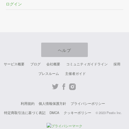
ログイン
ヘルプ
サービス概要
ブログ
会社概要
コミュニティガイドライン
採用
プレスルーム
主催者ガイド
Twit
Fac
Inst
ter
ebo
agr
利用規約
個人情報保護方針
プライバシーポリシー
ok
am
特定商取引法に基づく表記
DMCA
クッキーポリシー
© 2023 Peatix Inc.