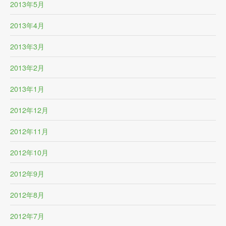
2013年5月
2013年4月
2013年3月
2013年2月
2013年1月
2012年12月
2012年11月
2012年10月
2012年9月
2012年8月
2012年7月