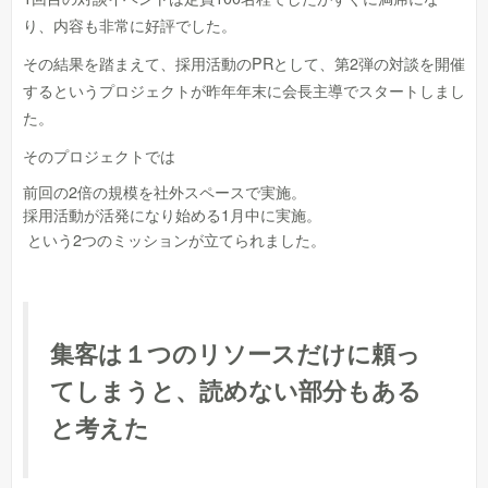
り、内容も非常に好評でした。
その結果を踏まえて、採用活動のPRとして、第2弾の対談を開催
するというプロジェクトが昨年年末に会長主導でスタートしまし
た。
そのプロジェクトでは
前回の2倍の規模を社外スペースで実施。
採用活動が活発になり始める1月中に実施。
という2つのミッションが立てられました。
集客は１つのリソースだけに頼っ
てしまうと、読めない部分もある
と考えた