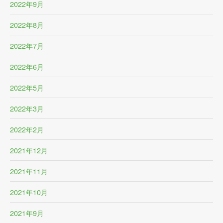
2022年9月
2022年8月
2022年7月
2022年6月
2022年5月
2022年3月
2022年2月
2021年12月
2021年11月
2021年10月
2021年9月