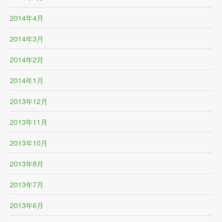
2014年4月
2014年3月
2014年2月
2014年1月
2013年12月
2013年11月
2013年10月
2013年8月
2013年7月
2013年6月