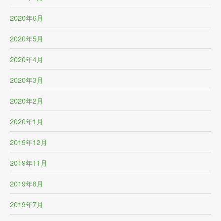
2020年6月
2020年5月
2020年4月
2020年3月
2020年2月
2020年1月
2019年12月
2019年11月
2019年8月
2019年7月