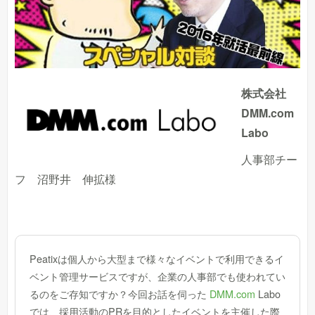
株式会社
DMM.com
Labo
人事部チー
フ 沼野井 伸拡様
Peatixは個人から大型まで様々なイベントで利用できるイ
ベント管理サービスですが、企業の人事部でも使われてい
るのをご存知ですか？今回お話を伺った
DMM.com
Labo
では、採用活動のPRを目的としたイベントを主催した際