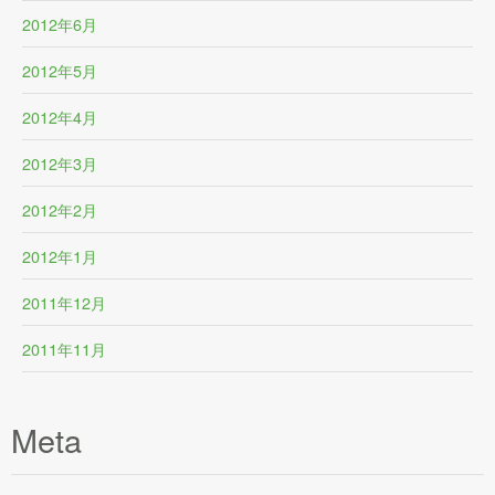
2012年6月
2012年5月
2012年4月
2012年3月
2012年2月
2012年1月
2011年12月
2011年11月
Meta