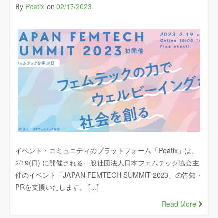
By
on
Peatix
02/17/2023
イベント・コミュニティのプラットフォーム「Peatix」は、
2/19(日) に開催される⼀般社団法⼈⽇本フェムテック協会主
催のイベント「JAPAN FEMTECH SUMMIT 2023」の告知・
PRを支援いたします。 […]
Read More