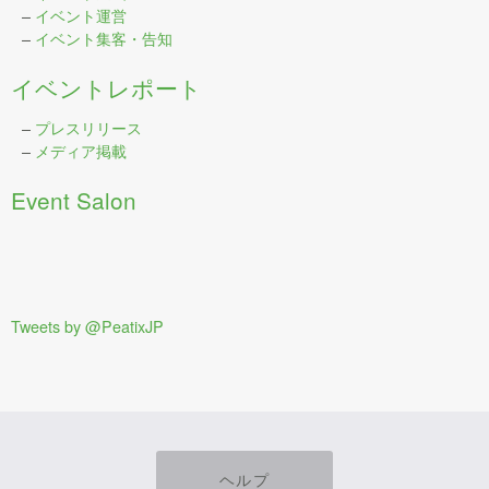
–
イベント運営
–
イベント集客・告知
イベントレポート
–
プレスリリース
–
メディア掲載
Event Salon
Tweets by @PeatixJP
ヘルプ