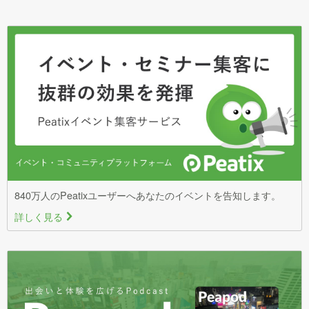
840万人のPeatixユーザーへあなたのイベントを告知します。
詳しく見る
>