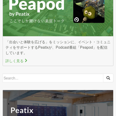
「出会いと体験を広げる」をミッションに、イベント・コミュニ
ティをサポートするPeatixが、Podcast番組「Peapod」を配信
しています。
詳しく見る
>
Search
for: