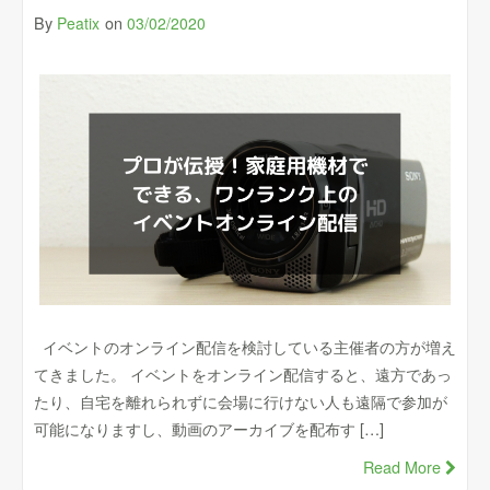
By
on
Peatix
03/02/2020
イベントのオンライン配信を検討している主催者の方が増え
てきました。 イベントをオンライン配信すると、遠方であっ
たり、自宅を離れられずに会場に行けない人も遠隔で参加が
可能になりますし、動画のアーカイブを配布す […]
Read More