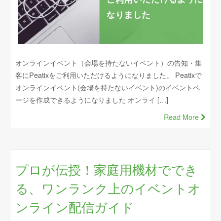
オンラインイベント（会場を持たないイベント）の告知・集
客にPeatixをご利用いただけるようになりました。 Peatixで
オンラインイベント(会場を持たないイベント)のイベントペ
ージを作成できるようになりました オンライ […]
Read More
プロが伝授！家庭用機材ででき
る、ワンランク上のイベントオ
ンライン配信ガイド