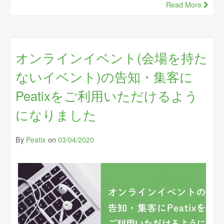
Read More
オンラインイベント(会場を持た
ないイベント)の告知・集客に
Peatixをご利用いただけるよう
になりました
By
on
Peatix
03/04/2020