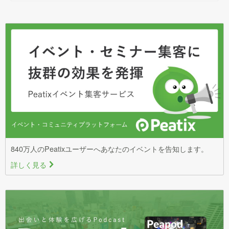
840万人のPeatixユーザーへあなたのイベントを告知します。
詳しく見る
>