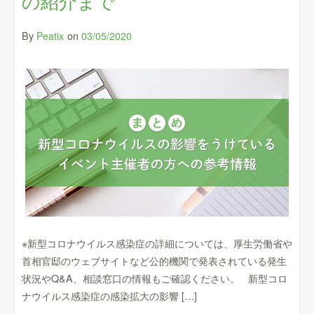
の紹介まで
By
on
Peatix
03/05/2020
※新型コロナウイルス感染症の詳細については、厚生労働省や
首相官邸のウェブサイトなど公的機関で発表されている発生
状況やQ&A、相談窓口の情報もご確認ください。 新型コロ
ナウイルス感染症の感染拡大の影響 […]