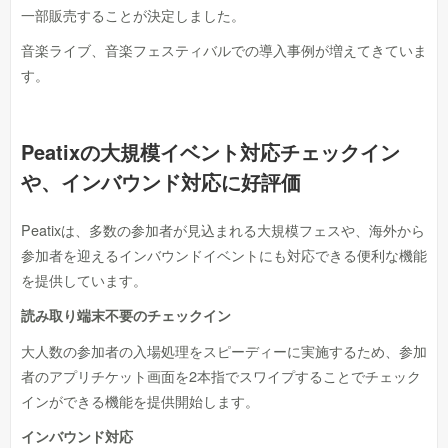
一部販売することが決定しました。
音楽ライブ、音楽フェスティバルでの導入事例が増えてきていま
す。
Peatixの大規模イベント対応チェックイン
や、インバウンド対応に好評価
Peatixは、多数の参加者が見込まれる大規模フェスや、海外から
参加者を迎えるインバウンドイベントにも対応できる便利な機能
を提供しています。
読み取り端末不要のチェックイン
大人数の参加者の入場処理をスピーディーに実施するため、参加
者のアプリチケット画面を2本指でスワイプすることでチェック
インができる機能を提供開始します。
インバウンド対応