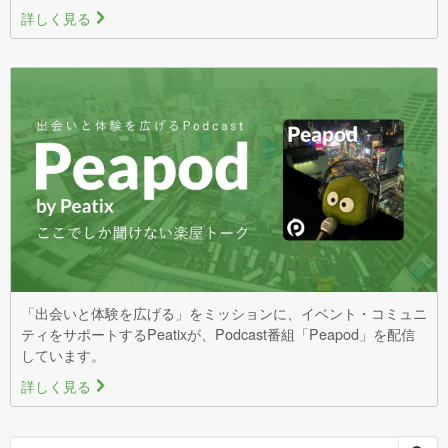
詳しく見る
>
「出会いと体験を広げる」をミッションに、イベント・コミュニ
ティをサポートするPeatixが、Podcast番組「Peapod」を配信
しています。
詳しく見る
>
Search