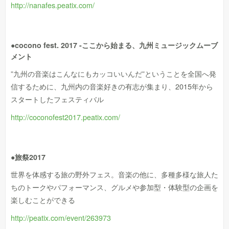
http://nanafes.peatix.com/
●cocono fest. 2017 -ここから始まる、九州ミュージックムーブ
メント
”九州の音楽はこんなにもカッコいいんだ”ということを全国へ発
信するために、九州内の音楽好きの有志が集まり、2015年から
スタートしたフェスティバル
http://coconofest2017.peatix.com/
●旅祭2017
世界を体感する旅の野外フェス。音楽の他に、多種多様な旅人た
ちのトークやパフォーマンス、グルメや参加型・体験型の企画を
楽しむことができる
http://peatix.com/event/263973