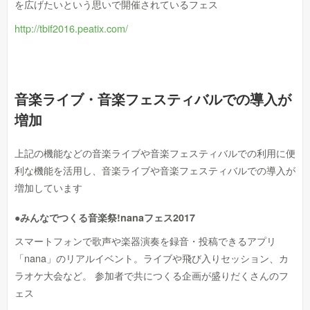
を広げたいという思いで開催されているフェス
http://tbif2016.peatix.com/
音楽ライブ・音楽フェスティバルでの導入が
増加
上記の機能などの音楽ライブや音楽フェスティバルでの利用に便
利な機能を活用し、音楽ライブや音楽フェスティバルでの導入が
増加しています
●みんなでつくる音楽祭!nanaフェス2017
スマートフォンで歌声や楽器演奏を録音・投稿できるアプリ
「nana」のリアルイベント。ライブや飛び入りセッション、カ
ラオケ大会など。 参加者で共につくる企画が盛りだくさんのフ
ェス