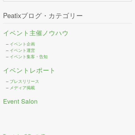
Peatixブログ・カテゴリー
イベント主催ノウハウ
–
イベント企画
–
イベント運営
–
イベント集客・告知
イベントレポート
–
プレスリリース
–
メディア掲載
Event Salon