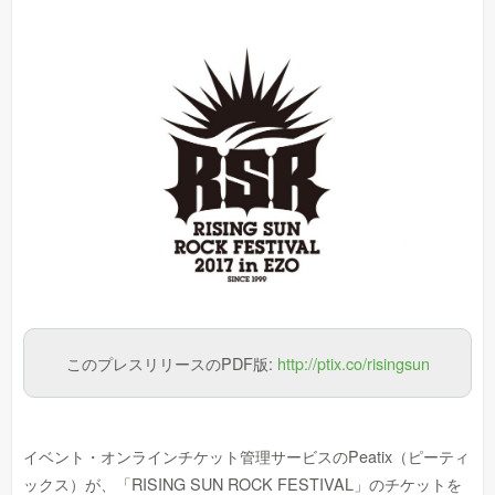
このプレスリリースのPDF版:
http://ptix.co/risingsun
イベント・オンラインチケット管理サービスのPeatix（ピーティ
ックス）が、「RISING SUN ROCK FESTIVAL」のチケットを