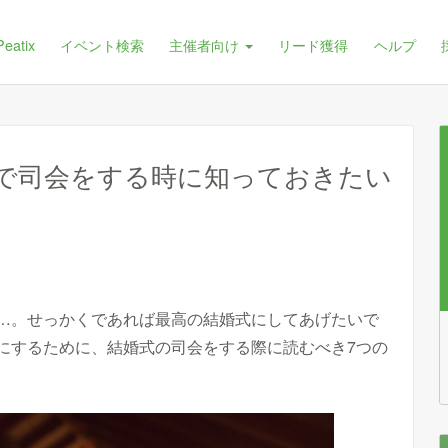
Peatix
イベント検索
主催者向け
リード獲得
ヘルプ
で司会をする時に知っておきたい
…。せっかくであれば最高の結婚式にしてあげたいで
にするために、結婚式の司会をする際に読むべき7つの