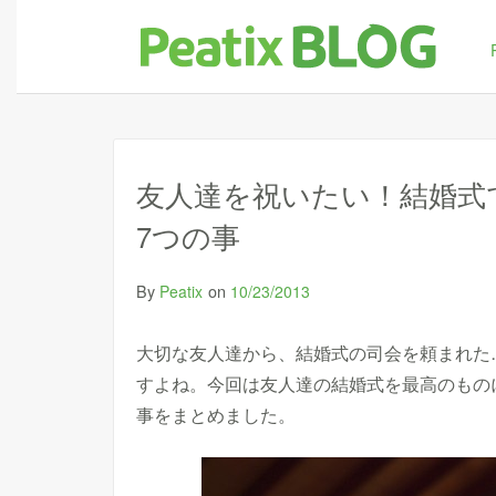
友人達を祝いたい！結婚式
7つの事
By
on
Peatix
10/23/2013
大切な友人達から、結婚式の司会を頼まれた
すよね。今回は友人達の結婚式を最高のもの
事をまとめました。