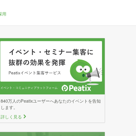
採用
840万人のPeatixユーザーへあなたのイベントを告知
します。
詳しく見る
>