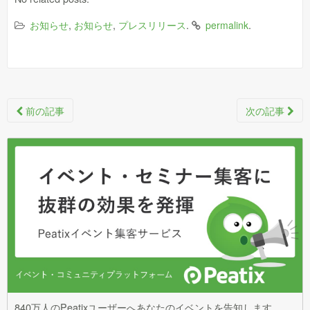
,
,
.
.
お知らせ
お知らせ
プレスリリース
permalink
Post
前の記事
次の記事
navigation
840万人のPeatixユーザーへあなたのイベントを告知します。