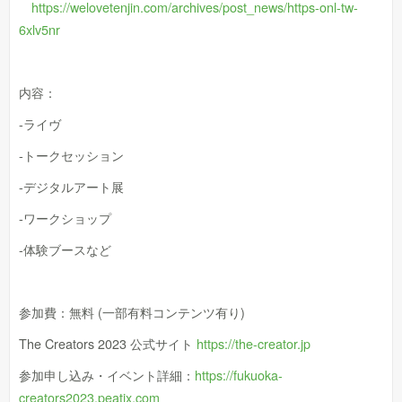
https://welovetenjin.com/archives/post_news/https-onl-tw-
6xlv5nr
内容：
-ライヴ
-トークセッション
-デジタルアート展
-ワークショップ
-体験ブースなど
参加費：無料 (一部有料コンテンツ有り)
The Creators 2023 公式サイト
https://the-creator.jp
参加申し込み・イベント詳細：
https://fukuoka-
creators2023.peatix.com