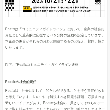
Peatixは「コミュニティガイドライン」において、企業の社会的
責任として重点的に応援するべき分野の活動を設定しています。
本企画の趣旨がそれらの分野と関連するものと捉え、賛同、協力
いたします。
以下、*Peatixコミュニティ・ガイドライン抜粋
Peatixの社会的責任
Peatixは、社会に対して、私たちができることを行う責任がある
と考えています。世の中には解決すべき問題や課題、応援すべき
新しいアイデアがあり、Peatixも社会の一員としてそれらのテー
マに取り組みます。またこれらのテーマに取り組むクリエイター