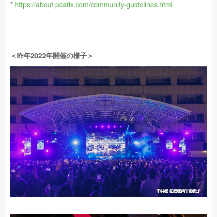
*
https://about.peatix.com/community-guidelines.html
＜昨年2022年開催の様子＞