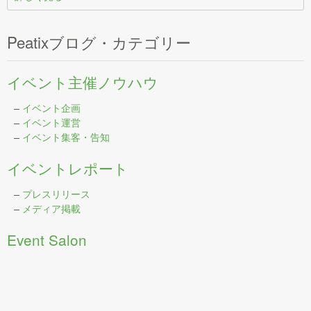
Peatixブログ・カテゴリー
イベント主催ノウハウ
–
イベント企画
–
イベント運営
–
イベント集客・告知
イベントレポート
–
プレスリリース
–
メディア掲載
Event Salon