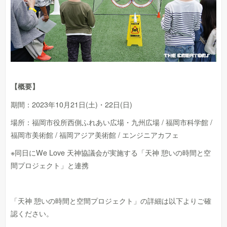
【概要】
期間：2023年10月21日(土)・22日(日)
場所：福岡市役所西側ふれあい広場・九州広場 / 福岡市科学館 /
福岡市美術館 / 福岡アジア美術館 / エンジニアカフェ
※同日にWe Love 天神協議会が実施する「天神 憩いの時間と空
間プロジェクト」と連携
「天神 憩いの時間と空間プロジェクト」の詳細は以下よりご確
認ください。