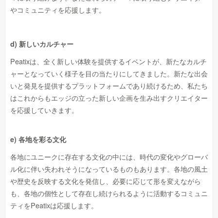
やコミュニティを応援します。
d) 新しいカルチャー
Peatixは、全く新しい体験を提供するイベントが、新たなカルチ
ャーとなっていく様子を目の当たりにしてきました。新たな出会
いと発見を提供するプラットフォームであり続けるため、私たち
はこれからもエッジの立った新しい企画を生み出すクリエイター
を応援していきます。
e) 各地を彩る文化
各地にユニークに存在する文化の中には、時代の変化やグローバ
ル化に伴い失われそうになっているものもあります。各地の風土
や歴史を反映する文化を発信し、必要に応じて形を変えながら
も、各地の個性として存在し続けられるように活動するコミュニ
ティをPeatixは応援します。​​