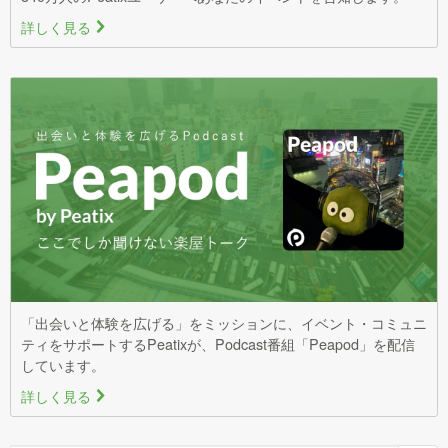
詳しく見る
>
「出会いと体験を広げる」をミッションに、イベント・コミュニ
ティをサポートするPeatixが、Podcast番組「Peapod」を配信
しています。
詳しく見る
>