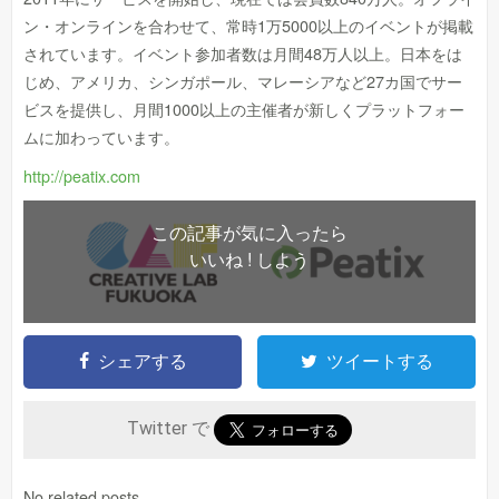
ン・オンラインを合わせて、常時1万5000以上のイベントが掲載
されています。イベント参加者数は月間48万人以上。日本をは
じめ、アメリカ、シンガポール、マレーシアなど27カ国でサー
ビスを提供し、月間1000以上の主催者が新しくプラットフォー
ムに加わっています。
http://peatix.com
この記事が気に入ったら
いいね ! しよう
シェアする
ツイートする
Twitter で
No related posts.