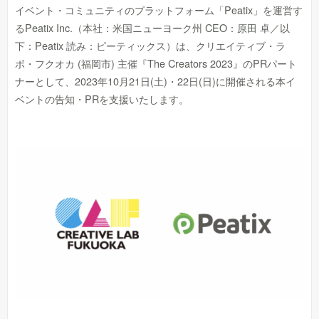
イベント・コミュニティのプラットフォーム「Peatix」を運営す
るPeatix Inc.（本社：米国ニューヨーク州 CEO：原田 卓／以
下：Peatix 読み：ピーティックス）は、クリエイティブ・ラ
ボ・フクオカ (福岡市) 主催『The Creators 2023』のPRパート
ナーとして、2023年10月21日(土)・22日(日)に開催される本イ
ベントの告知・PRを支援いたします。